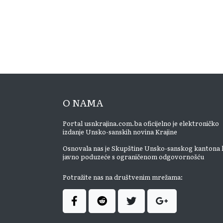
O NAMA
Portal usnkrajina.com.ba oficijelno je elektroničko
izdanje Unsko-sanskih novina Krajine
Osnovala nas je Skupštine Unsko-sanskog kantona 
javno poduzeće s ograničenom odgovornošću
Potražite nas na društvenim mrežama: