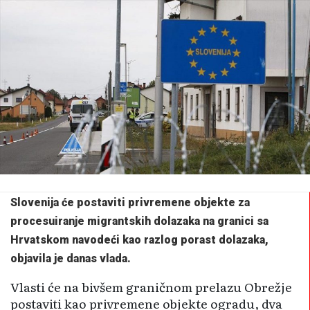
Slovenija će postaviti privremene objekte za
procesuiranje migrantskih dolazaka na granici sa
Hrvatskom navodeći kao razlog porast dolazaka,
objavila je danas vlada.
Vlasti će na bivšem graničnom prelazu Obrežje
postaviti kao privremene objekte ogradu, dva