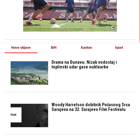
Nove objave
BiH
Kanton
Sport
Drama na Dunavu: Nizak vodostaj i
toplinski udar gase nuklearke
Woody Harrelson dobitnik Počasnog Srca
Sarajeva na 32. Sarajevo Film Festivalu