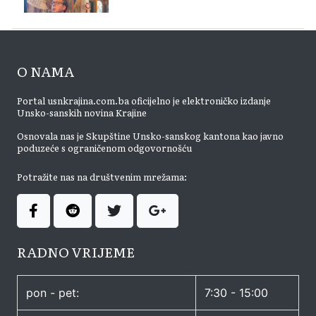
O NAMA
Portal usnkrajina.com.ba oficijelno je elektroničko izdanje
Unsko-sanskih novina Krajine
Osnovala nas je Skupštine Unsko-sanskog kantona kao javno
poduzeće s ograničenom odgovornošću
Potražite nas na društvenim mrežama:
RADNO VRIJEME
pon - pet:
7:30 - 15:00