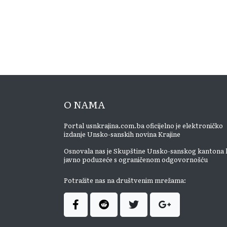
O NAMA
Portal usnkrajina.com.ba oficijelno je elektroničko
izdanje Unsko-sanskih novina Krajine
Osnovala nas je Skupštine Unsko-sanskog kantona 
javno poduzeće s ograničenom odgovornošću
Potražite nas na društvenim mrežama: