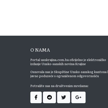
O NAMA
Portal usnkrajina.com.ba oficijelno je elektroničko
izdanje Unsko-sanskih novina Krajine
Osnovala nas je Skupštine Unsko-sanskog kantona 
javno poduzeće s ograničenom odgovornošću
Potražite nas na društvenim mrežama: