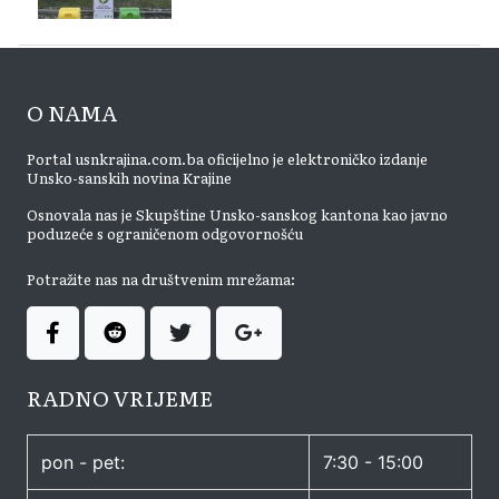
O NAMA
Portal usnkrajina.com.ba oficijelno je elektroničko izdanje
Unsko-sanskih novina Krajine
Osnovala nas je Skupštine Unsko-sanskog kantona kao javno
poduzeće s ograničenom odgovornošću
Potražite nas na društvenim mrežama:
RADNO VRIJEME
pon - pet:
7:30 - 15:00