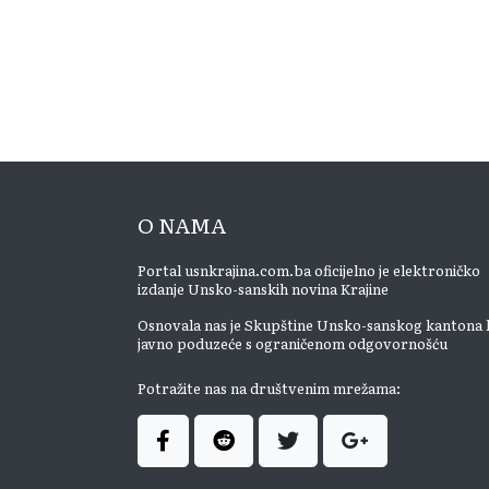
O NAMA
Portal usnkrajina.com.ba oficijelno je elektroničko
izdanje Unsko-sanskih novina Krajine
Osnovala nas je Skupštine Unsko-sanskog kantona 
javno poduzeće s ograničenom odgovornošću
Potražite nas na društvenim mrežama: