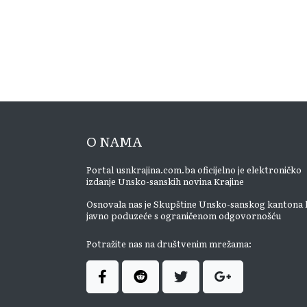
O NAMA
Portal usnkrajina.com.ba oficijelno je elektroničko
izdanje Unsko-sanskih novina Krajine
Osnovala nas je Skupštine Unsko-sanskog kantona 
javno poduzeće s ograničenom odgovornošću
Potražite nas na društvenim mrežama: