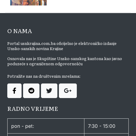
O NAMA
Portal usnkrajina.com.ba oficijelno je elektroničko izdanje
Unsko-sanskih novina Krajine
Osnovala nas je Skupštine Unsko-sanskog kantona kao javno
poduzeće s ograničenom odgovornošću
Potražite nas na društvenim mrežama:
RADNO VRIJEME
pon - pet:
7:30 - 15:00