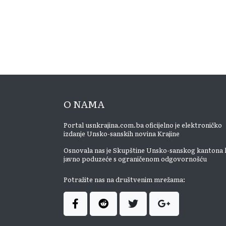
O NAMA
Portal usnkrajina.com.ba oficijelno je elektroničko
izdanje Unsko-sanskih novina Krajine
Osnovala nas je Skupštine Unsko-sanskog kantona 
javno poduzeće s ograničenom odgovornošću
Potražite nas na društvenim mrežama: