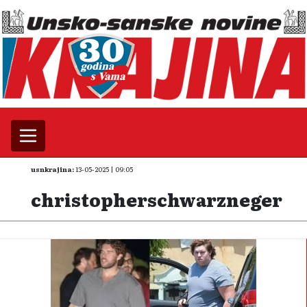
usnkrajina:
13-05-2025 | 09:05
christopherschwarzneger