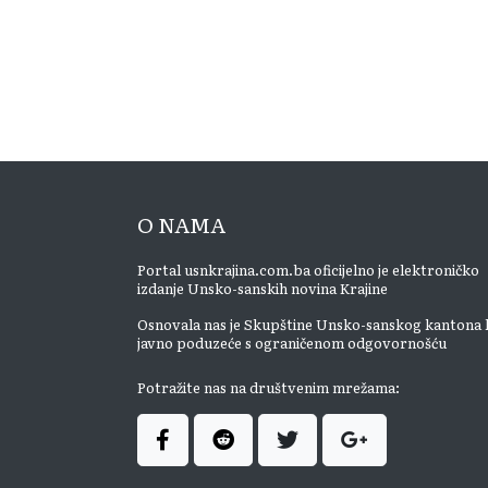
O NAMA
Portal usnkrajina.com.ba oficijelno je elektroničko
izdanje Unsko-sanskih novina Krajine
Osnovala nas je Skupštine Unsko-sanskog kantona 
javno poduzeće s ograničenom odgovornošću
Potražite nas na društvenim mrežama: