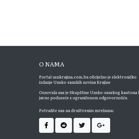
O NAMA
Portal usnkrajina.com.ba oficijelno je elektroničko
izdanje Unsko-sanskih novina Krajine
Osnovala nas je Skupštine Unsko-sanskog kantona 
javno poduzeće s ograničenom odgovornošću
Potražite nas na društvenim mrežama: