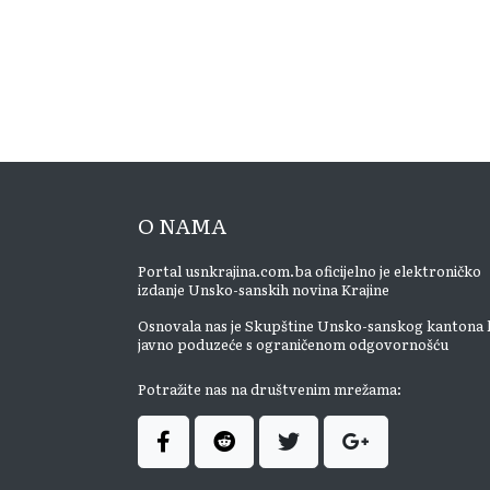
O NAMA
Portal usnkrajina.com.ba oficijelno je elektroničko
izdanje Unsko-sanskih novina Krajine
Osnovala nas je Skupštine Unsko-sanskog kantona 
javno poduzeće s ograničenom odgovornošću
Potražite nas na društvenim mrežama: