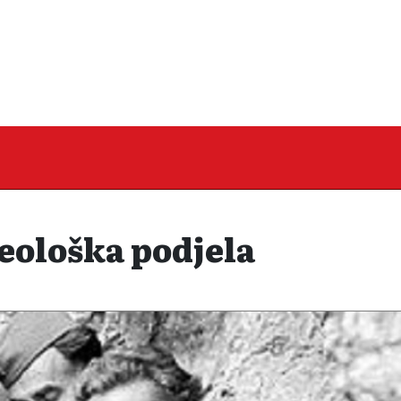
eološka podjela